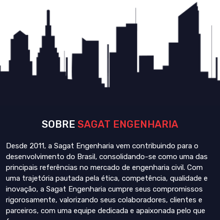
SOBRE
SAGAT ENGENHARIA
Desde 2011, a Sagat Engenharia vem contribuindo para o
desenvolvimento do Brasil, consolidando-se como uma das
principais referências no mercado de engenharia civil. Com
uma trajetória pautada pela ética, competência, qualidade e
inovação, a Sagat Engenharia cumpre seus compromissos
rigorosamente, valorizando seus colaboradores, clientes e
parceiros, com uma equipe dedicada e apaixonada pelo que