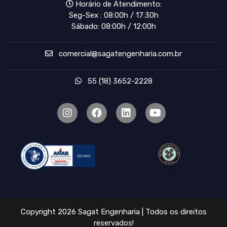
Horário de Atendimento:
Seg-Sex : 08:00h / 17:30h
Sábado: 08:00h / 12:00h
comercial@sagatengenharia.com.br
55 (18) 3652-2228
Copyright 2026 Sagat Engenharia | Todos os direitos
reservados!