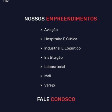
faz.
NOSSOS
EMPREENDIMENTOS
Aviação
Hospitalar E Clínica
Industrial E Logístico
Instituição
Laboratorial
Mall
Varejo
FALE
CONOSCO