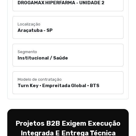
DROGAMAX HIPERFARMA - UNIDADE 2
Localização
Araçatuba - SP
Segmento
Institucional / Saúde
Modelo de contratação
Turn Key • Empreitada Global • BTS
Projetos B2B Exigem Execução
Integrada E Entrega Técnica