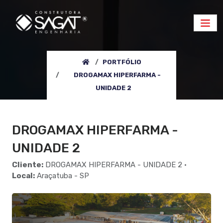
PORTFÓLIO
DROGAMAX HIPERFARMA -
UNIDADE 2
DROGAMAX HIPERFARMA -
UNIDADE 2
Cliente:
DROGAMAX HIPERFARMA - UNIDADE 2 •
Local:
Araçatuba - SP