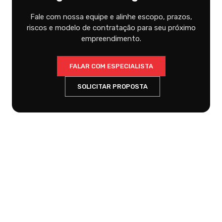
Fale com nossa equipe e alinhe escopo, prazos,
riscos e modelo de contratação para seu próximo
empreendimento.
FALAR COM ESPECIALISTA
SOLICITAR PROPOSTA