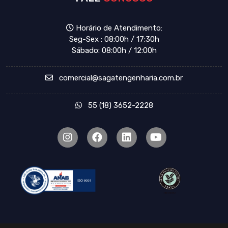
Horário de Atendimento:
Seg-Sex : 08:00h / 17:30h
Sábado: 08:00h / 12:00h
comercial@sagatengenharia.com.br
55 (18) 3652-2228