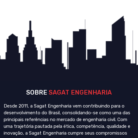
SOBRE
SAGAT ENGENHARIA
Desde 2011, a Sagat Engenharia vem contribuindo para o
desenvolvimento do Brasil, consolidando-se como uma das
principais referências no mercado de engenharia civil. Com
uma trajetória pautada pela ética, competência, qualidade e
inovação, a Sagat Engenharia cumpre seus compromissos