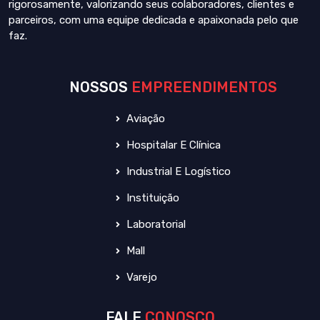
rigorosamente, valorizando seus colaboradores, clientes e
parceiros, com uma equipe dedicada e apaixonada pelo que
faz.
NOSSOS
EMPREENDIMENTOS
Aviação
Hospitalar E Clínica
Industrial E Logístico
Instituição
Laboratorial
Mall
Varejo
FALE
CONOSCO