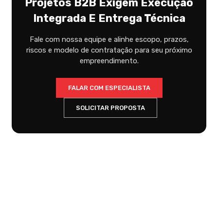
Projetos B2B Exigem Execução
Integrada E Entrega Técnica
Fale com nossa equipe e alinhe escopo, prazos,
riscos e modelo de contratação para seu próximo
empreendimento.
FALAR COM ESPECIALISTA
SOLICITAR PROPOSTA