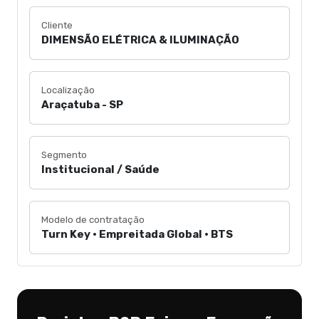
Cliente
DIMENSÃO ELÉTRICA & ILUMINAÇÃO
Localização
Araçatuba - SP
Segmento
Institucional / Saúde
Modelo de contratação
Turn Key • Empreitada Global • BTS