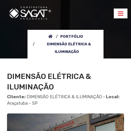
PORTFÓLIO
DIMENSÃO ELÉTRICA &
ILUMINAÇÃO
DIMENSÃO ELÉTRICA &
ILUMINAÇÃO
Cliente:
DIMENSÃO ELÉTRICA & ILUMINAÇÃO •
Local:
Araçatuba - SP