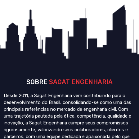
SOBRE
SAGAT ENGENHARIA
Desde 2011, a Sagat Engenharia vem contribuindo para o
desenvolvimento do Brasil, consolidando-se como uma das
principais referências no mercado de engenharia civil. Com
uma trajetória pautada pela ética, competência, qualidade e
inovação, a Sagat Engenharia cumpre seus compromissos
rigorosamente, valorizando seus colaboradores, clientes e
parceiros, com uma equipe dedicada e apaixonada pelo que