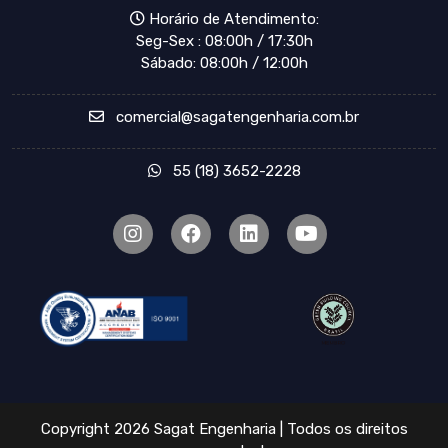
Horário de Atendimento:
Seg-Sex : 08:00h / 17:30h
Sábado: 08:00h / 12:00h
comercial@sagatengenharia.com.br
55 (18) 3652-2228
Copyright 2026 Sagat Engenharia | Todos os direitos