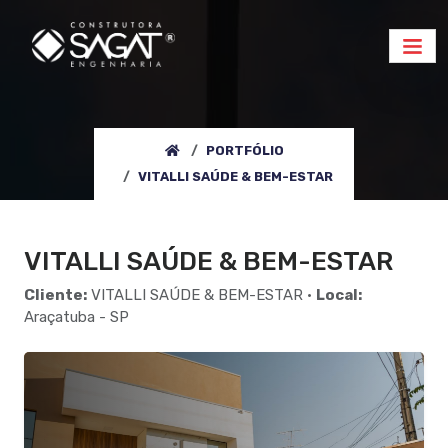
PORTFÓLIO
VITALLI SAÚDE & BEM-ESTAR
VITALLI SAÚDE & BEM-ESTAR
Cliente:
VITALLI SAÚDE & BEM-ESTAR •
Local:
Araçatuba - SP