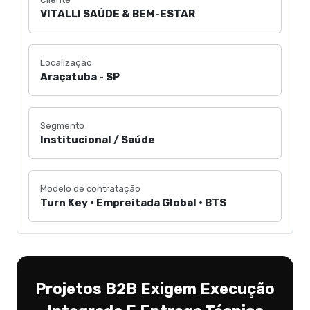
VITALLI SAÚDE & BEM-ESTAR
Localização
Araçatuba - SP
Segmento
Institucional / Saúde
Modelo de contratação
Turn Key • Empreitada Global • BTS
Projetos B2B Exigem Execução