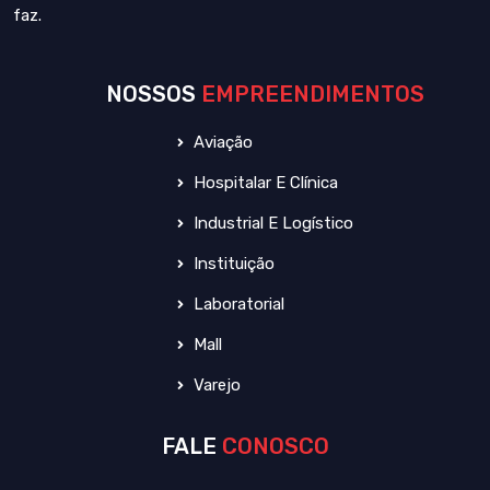
faz.
NOSSOS
EMPREENDIMENTOS
Aviação
Hospitalar E Clínica
Industrial E Logístico
Instituição
Laboratorial
Mall
Varejo
FALE
CONOSCO